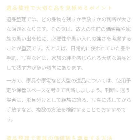
遺品整理で大切な品を見極めるポイント
遺品整理では、どの品物を残すか手放すかの判断が大き
な課題となります。その際は、故人の生前の価値観や家
族の思い出を軸に、必要性や思い入れの強さを考慮する
ことが重要です。たとえば、日常的に使われていた品や
手紙、写真などは、家族の絆を感じられる大切な遺品と
して残す方が多い傾向にあります。
一方で、家具や家電など大型の遺品については、使用予
定や保管スペースを考えて判断しましょう。判断に迷う
場合は、形見分けとして親族に譲る、写真に残してから
手放すなど、複数の方法を検討することもおすすめで
す。
遺品整理で家族の価値観を尊重する方法