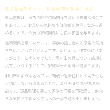
遺品整理をきっかけに信頼関係を築く秘訣
遺品整理は、家族の絆や信頼関係を深める貴重な機会で
もあります。お互いの気持ちや価値観を尊重しながら進
めることで、今後の家族関係にも良い影響を与えます。
信頼関係を築くためには、事前の話し合いと感謝の気持
ちを伝え合うことが大切です。たとえば、作業後に「あ
りがとう」と声をかけたり、思い出の品について感想を
共有したりすることで、家族同士の距離が縮まります。
柳川市のような地域では、親戚や近隣住民との関係性も
大切にしながら進めることで、より円滑な遺品整理が可
能です。遺品整理を通じて家族の信頼を再確認し、前向
きな気持ちで新たな生活への一歩を踏み出しましょう。