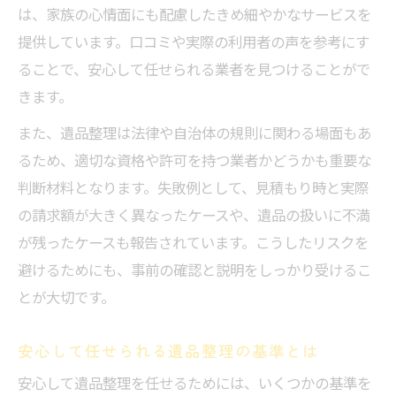
は、家族の心情面にも配慮したきめ細やかなサービスを
提供しています。口コミや実際の利用者の声を参考にす
ることで、安心して任せられる業者を見つけることがで
きます。
また、遺品整理は法律や自治体の規則に関わる場面もあ
るため、適切な資格や許可を持つ業者かどうかも重要な
判断材料となります。失敗例として、見積もり時と実際
の請求額が大きく異なったケースや、遺品の扱いに不満
が残ったケースも報告されています。こうしたリスクを
避けるためにも、事前の確認と説明をしっかり受けるこ
とが大切です。
安心して任せられる遺品整理の基準とは
安心して遺品整理を任せるためには、いくつかの基準を