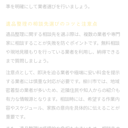
準を明確にして業者選びを行いましょう。
遺品整理の相談先選びのコツと注意点
遺品整理に関する相談先を選ぶ際は、複数の業者や専門
家に相談することが失敗を防ぐポイントです。無料相談
や現地見積もりを行っている業者を利用し、納得できる
まで質問しましょう。
注意点として、即決を迫る業者や極端に安い料金を提示
する業者には慎重な対応が必要です。柳川市では、地域
密着型の業者が多いため、近隣住民や知人からの紹介も
有力な情報源となります。相談時には、希望する作業内
容やスケジュール、家族の意向を具体的に伝えることが
重要です。