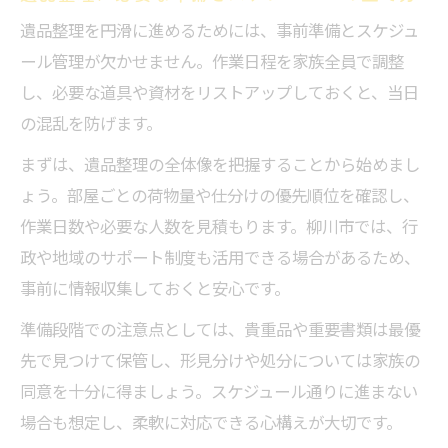
遺品整理を円滑に進めるためには、事前準備とスケジュ
ール管理が欠かせません。作業日程を家族全員で調整
し、必要な道具や資材をリストアップしておくと、当日
の混乱を防げます。
まずは、遺品整理の全体像を把握することから始めまし
ょう。部屋ごとの荷物量や仕分けの優先順位を確認し、
作業日数や必要な人数を見積もります。柳川市では、行
政や地域のサポート制度も活用できる場合があるため、
事前に情報収集しておくと安心です。
準備段階での注意点としては、貴重品や重要書類は最優
先で見つけて保管し、形見分けや処分については家族の
同意を十分に得ましょう。スケジュール通りに進まない
場合も想定し、柔軟に対応できる心構えが大切です。