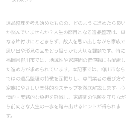
2026/05/18
遺品整理を考え始めたものの、どのように進めたら良い
か悩んでいませんか？人生の節目となる遺品整理は、単
なる片付けにとどまらず、故人を思い出しながら家族で
思い出や形見の品をどう扱うかも大切な課題です。特に
福岡県柳川市では、地域性や家族間の価値観にも配慮し
た進め方が求められています。本記事では、柳川市なら
ではの遺品整理の特徴を深掘りし、専門業者の選び方や
家族にやさしい具体的なステップを徹底解説します。心
情的・実務的な負担を軽減し、家族間の信頼を守りなが
ら前向きな人生の一歩を踏み出せるヒントが得られま
す。