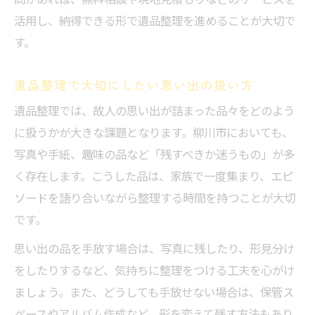
問があれば、無料相談や現地見積もりなどのサービスを
活用し、納得できる形で遺品整理を進めることが大切で
す。
遺品整理で大切にしたい思い出の扱い方
遺品整理では、故人の思い出が詰まった品々をどのよう
に扱うかが大きな課題となります。柳川市においても、
写真や手紙、趣味の品など「残すべきか迷うもの」が多
く存在します。こうした品は、家族で一度集まり、エピ
ソードを語り合いながら整理する時間を持つことが大切
です。
思い出の品を手放す場合は、写真に残したり、形見分け
をしたりするなど、気持ちに整理をつける工夫を心がけ
ましょう。また、どうしても手放せない場合は、保管ス