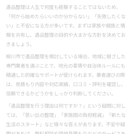
遺品整理は人生で何度も経験することではないため、
「何から始めたらいいのか分からない」「失敗したくな
い」と不安になる方が多いです。まずは家族や親族と情
報を共有し、遺品整理の目的や大まかな方針を決めてお
きましょう。
柳川市で遺品整理を検討している場合、地域に根ざした
専門業者を選ぶことで、地元の事情や自治体ルールにも
精通した的確なサポートが受けられます。業者選びの際
は、見積もり内容や対応実績、口コミ・評判を確認し、
信頼できるかどうかをしっかり判断してください。
「遺品整理を行う理由は何ですか？」という疑問に対し
ては、「思い出の整理」「家族間の負担軽減」「新たな
生活のスタート」など様々な答えがあります。不安や疑