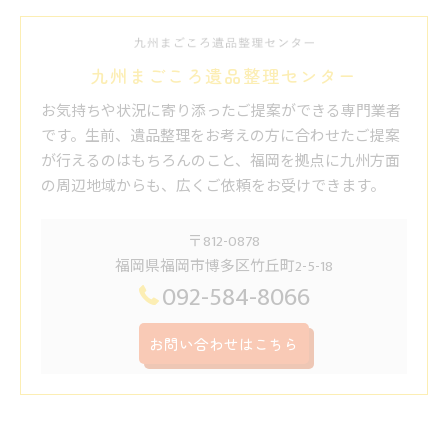
九州まごころ遺品整理センター
お気持ちや状況に寄り添ったご提案ができる専門業者
です。生前、遺品整理をお考えの方に合わせたご提案
が行えるのはもちろんのこと、福岡を拠点に九州方面
の周辺地域からも、広くご依頼をお受けできます。
〒812-0878
福岡県福岡市博多区竹丘町2-5-18
092-584-8066
お問い合わせはこちら