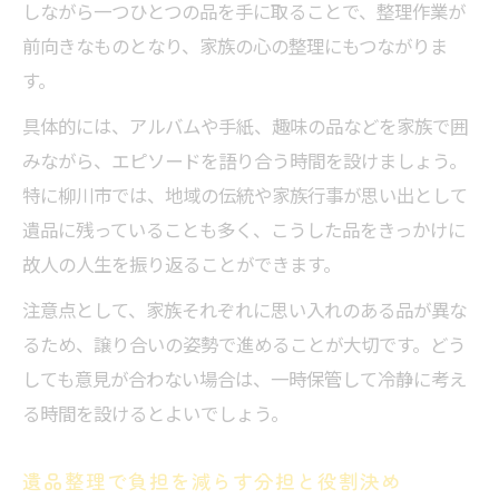
しながら一つひとつの品を手に取ることで、整理作業が
前向きなものとなり、家族の心の整理にもつながりま
す。
具体的には、アルバムや手紙、趣味の品などを家族で囲
みながら、エピソードを語り合う時間を設けましょう。
特に柳川市では、地域の伝統や家族行事が思い出として
遺品に残っていることも多く、こうした品をきっかけに
故人の人生を振り返ることができます。
注意点として、家族それぞれに思い入れのある品が異な
るため、譲り合いの姿勢で進めることが大切です。どう
しても意見が合わない場合は、一時保管して冷静に考え
る時間を設けるとよいでしょう。
遺品整理で負担を減らす分担と役割決め