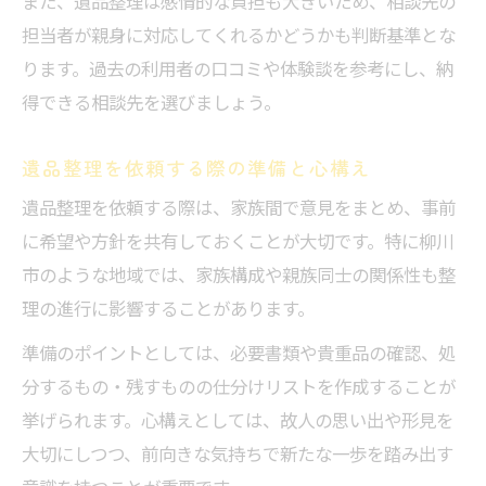
また、遺品整理は感情的な負担も大きいため、相談先の
担当者が親身に対応してくれるかどうかも判断基準とな
ります。過去の利用者の口コミや体験談を参考にし、納
得できる相談先を選びましょう。
遺品整理を依頼する際の準備と心構え
遺品整理を依頼する際は、家族間で意見をまとめ、事前
に希望や方針を共有しておくことが大切です。特に柳川
市のような地域では、家族構成や親族同士の関係性も整
理の進行に影響することがあります。
準備のポイントとしては、必要書類や貴重品の確認、処
分するもの・残すものの仕分けリストを作成することが
挙げられます。心構えとしては、故人の思い出や形見を
大切にしつつ、前向きな気持ちで新たな一歩を踏み出す