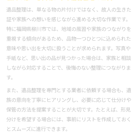
遺品整理は、単なる物の片付けではなく、故人の生きた
証や家族への想いを感じながら進める大切な作業です。
特に福岡県柳川市では、地域の風習や家族のつながりを
重視する傾向があるため、品物一つひとつに込められた
意味や思い出を大切に扱うことが求められます。写真や
手紙など、思い出の品が見つかった場合は、家族と相談
しながら対応することで、後悔のない整理につながりま
す。
また、遺品整理を専門とする業者に依頼する場合も、遺
族の意向を丁寧にヒアリングし、必要に応じて仕分けや
保管の方法を提案することが大切です。たとえば、形見
分けを希望する場合には、事前にリストを作成しておく
とスムーズに進行できます。