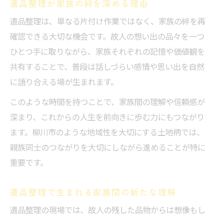
遺品整理が家族の絆を深める理由
遺品整理は、単なる片付け作業ではなく、家族の絆を再
確認できる大切な機会です。故人の想い出の品々を一つ
ひとつ手に取りながら、家族それぞれの記憶や価値観を
共有することで、普段は話しづらい感情や思い出を自然
に語り合える場が生まれます。
このような時間を持つことで、家族間の理解や信頼感が
深まり、これからの人生を前向きに歩む力にもつながり
ます。柳川市のような地域性を大切にする土地柄では、
親族同士のつながりを大切にしながら進めることが特に
重要です。
遺品整理で生まれる家族間の新たな理解
遺品整理の現場では、故人の残した品物からは想像もし