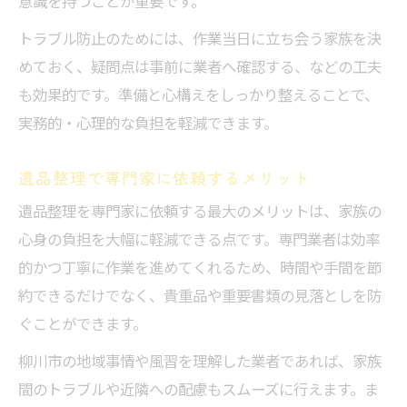
意識を持つことが重要です。
トラブル防止のためには、作業当日に立ち会う家族を決
めておく、疑問点は事前に業者へ確認する、などの工夫
も効果的です。準備と心構えをしっかり整えることで、
実務的・心理的な負担を軽減できます。
遺品整理で専門家に依頼するメリット
遺品整理を専門家に依頼する最大のメリットは、家族の
心身の負担を大幅に軽減できる点です。専門業者は効率
的かつ丁寧に作業を進めてくれるため、時間や手間を節
約できるだけでなく、貴重品や重要書類の見落としを防
ぐことができます。
柳川市の地域事情や風習を理解した業者であれば、家族
間のトラブルや近隣への配慮もスムーズに行えます。ま