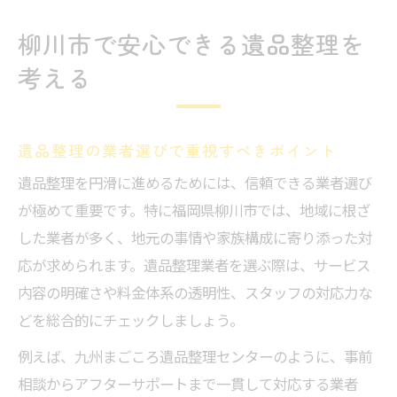
柳川市で安心できる遺品整理を
考える
遺品整理の業者選びで重視すべきポイント
遺品整理を円滑に進めるためには、信頼できる業者選び
が極めて重要です。特に福岡県柳川市では、地域に根ざ
した業者が多く、地元の事情や家族構成に寄り添った対
応が求められます。遺品整理業者を選ぶ際は、サービス
内容の明確さや料金体系の透明性、スタッフの対応力な
どを総合的にチェックしましょう。
例えば、九州まごころ遺品整理センターのように、事前
相談からアフターサポートまで一貫して対応する業者