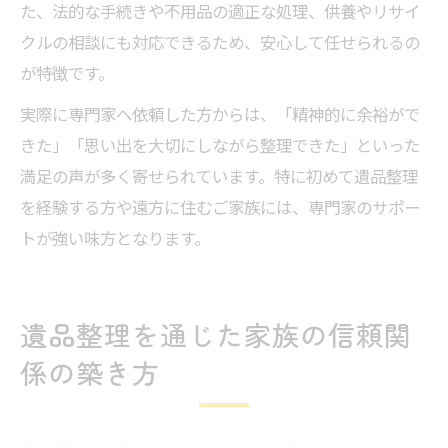
た、法的な手続きや不用品の適正な処理、供養やリサイ
クルの相談にも対応できるため、安心して任せられるの
が特徴です。
実際に専門家へ依頼した方からは、「精神的に余裕がで
きた」「思い出を大切にしながら整理できた」といった
満足の声が多く寄せられています。特に初めて遺品整理
を経験する方や遠方に住むご家族には、専門家のサポー
トが強い味方となります。
遺品整理を通じた家族の信頼関
係の築き方