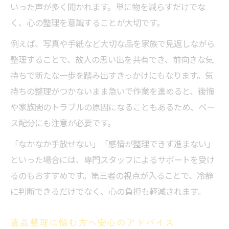
いった声が多く聞かれます。単に物を減らすだけでな
く、心の整理を意識することが大切です。
例えば、写真や手紙など大切な品を家族で見返しながら
整理することで、故人の思い出を共有でき、前向きな気
持ちで新たな一歩を踏み出すきっかけにもなります。気
持ちの整理がつかないまま急いで作業を進めると、後悔
や家族間のトラブルの原因になることもあるため、ペー
ス配分にも注意が必要です。
「なかなか手放せない」「感情が整理できず進まない」
といった場合には、専門スタッフによるサポートを受け
るのもおすすめです。第三者の視点が入ることで、冷静
に判断できるだけでなく、心の負担も軽減されます。
遺品整理に悩む方へ安心のアドバイス