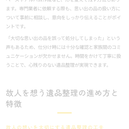
ペースやアルバム作成など、形を変えて残す方法もあり
ます。専門業者に依頼する際も、思い出の品の扱い方に
ついて事前に相談し、意向をしっかり伝えることがポイ
ントです。
「大切な思い出の品を誤って処分してしまった」という
声もあるため、仕分け時には十分な確認と家族間のコミ
ュニケーションが欠かせません。時間をかけて丁寧に扱
うことで、心残りのない遺品整理が実現できます。
故人を想う遺品整理の進め方と
特徴
故人の想いを大切にする遺品整理の工夫