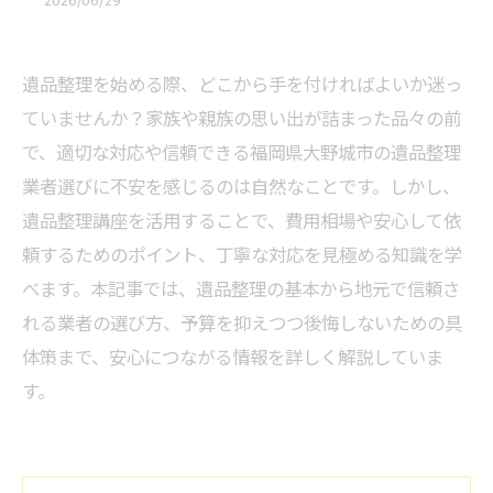
2026/06/29
遺品整理を始める際、どこから手を付ければよいか迷っ
ていませんか？家族や親族の思い出が詰まった品々の前
で、適切な対応や信頼できる福岡県大野城市の遺品整理
業者選びに不安を感じるのは自然なことです。しかし、
遺品整理講座を活用することで、費用相場や安心して依
頼するためのポイント、丁寧な対応を見極める知識を学
べます。本記事では、遺品整理の基本から地元で信頼さ
れる業者の選び方、予算を抑えつつ後悔しないための具
体策まで、安心につながる情報を詳しく解説していま
す。