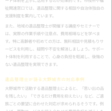
ート体制を上手に活用するのが効果的です。市役所や福
祉関連窓口では、遺品整理に関する相談や自治体独自の
支援制度を案内しています。
また、地域の遺品整理士が開催する講座やセミナーで
は、実際の作業手順や注意点、費用相場などを学べま
す。特に高齢者や初めての方は、無料相談や見積もりサ
ービスを利用し、疑問や不安を解消しましょう。サポー
ト体制を利用することで、心身の負担を軽減し、後悔の
ない遺品整理を実現できます。
遺品整理士が語る大野城市の対応事例
大野城市で活動する遺品整理士によると、「思い出の品
を残したい」「できるだけ費用を抑えたい」など、ご遺
族ごとの要望に合わせた対応が求められるそうです。例