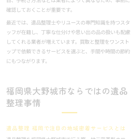
目、手続き方法などは業者によって異なるため、事前に
確認しておくことが重要です。
最近では、遺品整理士やリユースの専門知識を持つスタ
ッフが在籍し、丁寧な仕分けや思い出の品の扱いも配慮
してくれる業者が増えています。買取と整理をワンスト
ップで依頼できるサービスを選ぶと、手間や時間の節約
にもつながります。
福岡県大野城市ならではの遺品
整理事情
遺品整理 福岡で注目の地域密着サービスとは