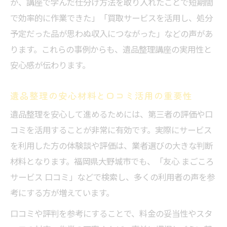
が、講座で学んだ仕分け方法を取り入れたことで短期間
で効率的に作業できた」「買取サービスを活用し、処分
予定だった品が思わぬ収入につながった」などの声があ
ります。これらの事例からも、遺品整理講座の実用性と
安心感が伝わります。
遺品整理の安心材料と口コミ活用の重要性
遺品整理を安心して進めるためには、第三者の評価や口
コミを活用することが非常に有効です。実際にサービス
を利用した方の体験談や評価は、業者選びの大きな判断
材料となります。福岡県大野城市でも、「友心 まごころ
サービス 口コミ」などで検索し、多くの利用者の声を参
考にする方が増えています。
口コミや評判を参考にすることで、料金の妥当性やスタ