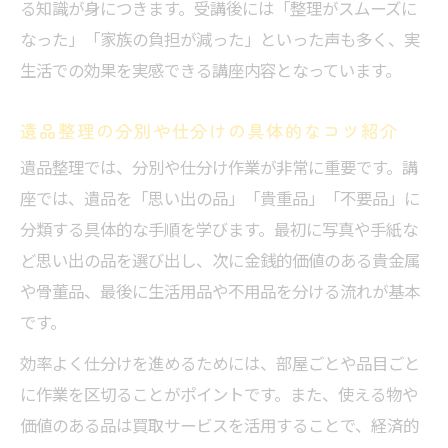
る知識が身につきます。受講後には「整理がスムーズに
なった」「家族の負担が減った」といった声も多く、実
生活での効果を実感できる講座内容となっています。
遺品整理の分別や仕分けの具体的なコツ紹介
遺品整理では、分別や仕分け作業が非常に重要です。講
座では、遺品を「思い出の品」「貴重品」「不要品」に
分類する具体的な手順を学びます。最初に写真や手紙な
ど思い出の品を選び出し、次に金銭的価値のある貴金属
や骨董品、最後に生活用品や不用品を分ける流れが基本
です。
効率よく仕分けを進めるためには、部屋ごとや品目ごと
に作業を区切ることがポイントです。また、使える物や
価値のある品は買取サービスを活用することで、経済的