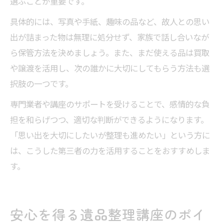
選ぶことが重要です。
具体的には、写真や手紙、趣味の品など、故人との思い
出が詰まった物は無理に処分せず、家族で話し合いなが
ら保管方法を決めましょう。また、まだ使える品は買取
や譲渡を活用し、次の誰かに大切にしてもらう方法も選
択肢の一つです。
専門業者や講座のサポートを受けることで、感情的な負
担を和らげつつ、適切な判断ができるようになります。
「思い出を大切にしたいが整理も進めたい」という方に
は、こうした第三者の力を活用することをおすすめしま
す。
安心を得る遺品整理講座のポイ