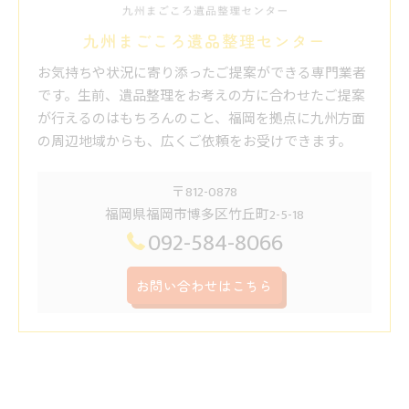
九州まごころ遺品整理センター
お気持ちや状況に寄り添ったご提案ができる専門業者
です。生前、遺品整理をお考えの方に合わせたご提案
が行えるのはもちろんのこと、福岡を拠点に九州方面
の周辺地域からも、広くご依頼をお受けできます。
〒812-0878
福岡県福岡市博多区竹丘町2-5-18
092-584-8066
お問い合わせはこちら