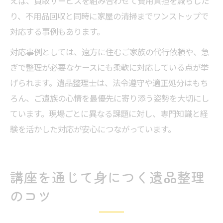
えば、買取サービスを組み合わせて費用負担を減らした
り、不用品回収と同時に家屋の清掃までワンストップで
対応する事例もあります。
対応事例としては、遠方に住むご家族の代行依頼や、急
ぎで整理が必要なケースにも柔軟に対応している点が挙
げられます。遺品整理士は、法令遵守や適正処分はもち
ろん、ご遺族の心情を最優先に寄り添う姿勢を大切にし
ています。現場ごとに異なる課題に対し、専門知識と経
験を活かした対応が安心につながっています。
講座を通じて身につく遺品整理
のコツ