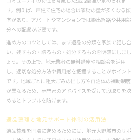
コミュニティの特性を考慮した遺品整理が求められま
す。例えば、戸建て住宅の場合は家財の量が多くなる傾
向があり、アパートやマンションでは搬出経路や共用部
分への配慮が必要です。
進め方のコツとしては、まず遺品の分類を家族で話し合
い、残すもの・譲るもの・処分するものを明確にしまし
ょう。その上で、地元業者の無料講座や相談会を活用
し、適切な処分方法や費用感を把握することがポイント
です。地域ごとに粗大ごみの出し方や自治体の補助制度
が異なるため、専門家のアドバイスを受けて段取りを決
めるとトラブルを防げます。
遺品整理と地元サポート体制の活用法
遺品整理を円滑に進めるためには、地元大野城市のサポ