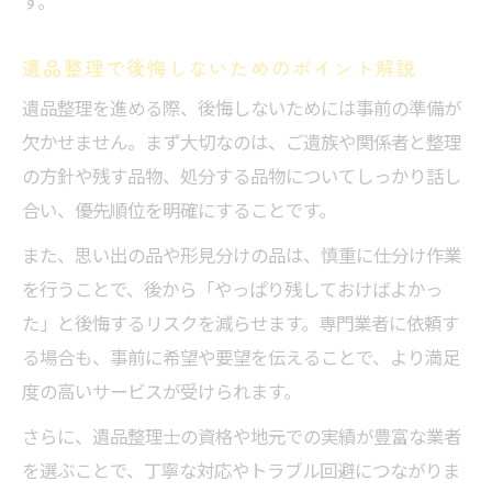
す。
遺品整理で後悔しないためのポイント解説
遺品整理を進める際、後悔しないためには事前の準備が
欠かせません。まず大切なのは、ご遺族や関係者と整理
の方針や残す品物、処分する品物についてしっかり話し
合い、優先順位を明確にすることです。
また、思い出の品や形見分けの品は、慎重に仕分け作業
を行うことで、後から「やっぱり残しておけばよかっ
た」と後悔するリスクを減らせます。専門業者に依頼す
る場合も、事前に希望や要望を伝えることで、より満足
度の高いサービスが受けられます。
さらに、遺品整理士の資格や地元での実績が豊富な業者
を選ぶことで、丁寧な対応やトラブル回避につながりま