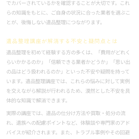
でカバーされているかを確認することが大切です。これ
らの知識をもとに、ご自身の状況に合った業者を選ぶこ
とが、後悔しない遺品整理につながります。
遺品整理講座が解消する不安と疑問点とは
遺品整理を初めて経験する方の多くは、「費用がどれく
らいかかるのか」「信頼できる業者かどうか」「思い出
の品はどう扱われるのか」といった不安や疑問を持って
います。遺品整理講座では、これらの悩みに対して実例
を交えながら解説が行われるため、漠然とした不安を具
体的な知識で解消できます。
実際の講座では、遺品の仕分け方法や買取・処分の流
れ、遺族への配慮ポイントなど、体験談や専門家のアド
バイスが紹介されます。また、トラブル事例やその回避