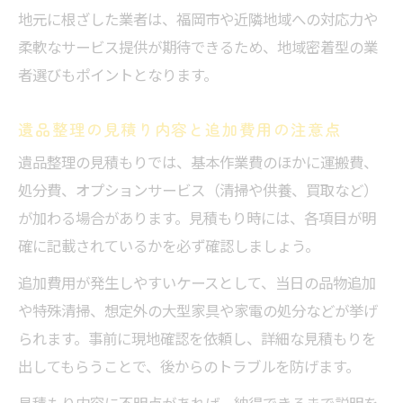
地元に根ざした業者は、福岡市や近隣地域への対応力や
柔軟なサービス提供が期待できるため、地域密着型の業
者選びもポイントとなります。
遺品整理の見積り内容と追加費用の注意点
遺品整理の見積もりでは、基本作業費のほかに運搬費、
処分費、オプションサービス（清掃や供養、買取など）
が加わる場合があります。見積もり時には、各項目が明
確に記載されているかを必ず確認しましょう。
追加費用が発生しやすいケースとして、当日の品物追加
や特殊清掃、想定外の大型家具や家電の処分などが挙げ
られます。事前に現地確認を依頼し、詳細な見積もりを
出してもらうことで、後からのトラブルを防げます。