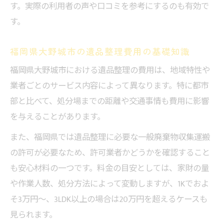
す。実際の利用者の声や口コミを参考にするのも有効で
す。
福岡県大野城市の遺品整理費用の基礎知識
福岡県大野城市における遺品整理の費用は、地域特性や
業者ごとのサービス内容によって異なります。特に都市
部と比べて、処分場までの距離や交通事情も費用に影響
を与えることがあります。
また、福岡県では遺品整理に必要な一般廃棄物収集運搬
の許可が必要なため、許可業者かどうかを確認すること
も安心材料の一つです。料金の目安としては、家財の量
や作業人数、処分方法によって変動しますが、1Kでおよ
そ3万円～、3LDK以上の場合は20万円を超えるケースも
見られます。