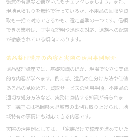
張費の有無など細かい点もチェックしましょう。また、
現地見積もりを無料で行っているか、不用品の回収や買
取も一括で対応できるかも、選定基準の一つです。信頼
できる業者は、丁寧な説明や迅速な対応、遺族への配慮
が徹底されている傾向にあります。
遺品整理講座の内容と実際の活用事例紹介
遺品整理講座では、基礎知識のほか、現場で役立つ実践
的な内容が学べます。例えば、遺品の仕分け方法や価値
ある品の見極め方、買取サービスの利用手順、不用品の
適切な処分方法など、実務に直結する知識が得られま
す。講座には福岡県大野城市の事例も取り上げられ、地
域特有の事情にも対応できる内容です。
実際の活用例としては、「家族だけで整理を進めていた