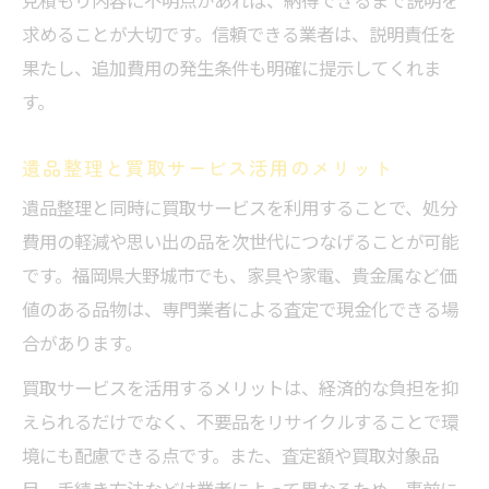
見積もり内容に不明点があれば、納得できるまで説明を
求めることが大切です。信頼できる業者は、説明責任を
果たし、追加費用の発生条件も明確に提示してくれま
す。
遺品整理と買取サービス活用のメリット
遺品整理と同時に買取サービスを利用することで、処分
費用の軽減や思い出の品を次世代につなげることが可能
です。福岡県大野城市でも、家具や家電、貴金属など価
値のある品物は、専門業者による査定で現金化できる場
合があります。
買取サービスを活用するメリットは、経済的な負担を抑
えられるだけでなく、不要品をリサイクルすることで環
境にも配慮できる点です。また、査定額や買取対象品