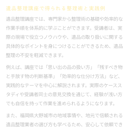
遺品整理講座で得られる整理術と実践例
遺品整理講座では、専門家から整理術の基礎や効率的な
作業手順を体系的に学ぶことができます。受講者は、実
際の現場で役立つノウハウや、遺品の取り扱いに関する
具体的なポイントを身につけることができるため、遺品
整理の不安を軽減できます。
例えば、講座では「思い出の品の扱い方」「残すべき物
と手放す物の判断基準」「効率的な仕分け方法」など、
実践的なテーマを中心に解説されます。実際のケースス
タディや受講者同士の意見交換を通じて、経験が浅い方
でも自信を持って作業を進められるようになります。
また、福岡県大野城市の地域事情や、地元で信頼される
遺品整理業者の選び方も学べるため、安心して依頼でき