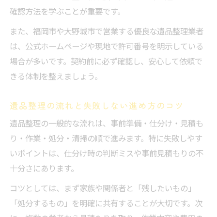
確認方法を学ぶことが重要です。
また、福岡市や大野城市で営業する優良な遺品整理業者
は、公式ホームページや現地で許可番号を明示している
場合が多いです。契約前に必ず確認し、安心して依頼で
きる体制を整えましょう。
遺品整理の流れと失敗しない進め方のコツ
遺品整理の一般的な流れは、事前準備・仕分け・見積も
り・作業・処分・清掃の順で進みます。特に失敗しやす
いポイントは、仕分け時の判断ミスや事前見積もりの不
十分さにあります。
コツとしては、まず家族や関係者と「残したいもの」
「処分するもの」を明確に共有することが大切です。次