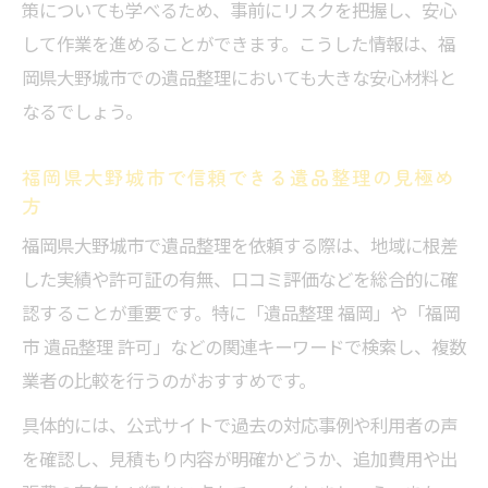
策についても学べるため、事前にリスクを把握し、安心
して作業を進めることができます。こうした情報は、福
岡県大野城市での遺品整理においても大きな安心材料と
なるでしょう。
福岡県大野城市で信頼できる遺品整理の見極め
方
福岡県大野城市で遺品整理を依頼する際は、地域に根差
した実績や許可証の有無、口コミ評価などを総合的に確
認することが重要です。特に「遺品整理 福岡」や「福岡
市 遺品整理 許可」などの関連キーワードで検索し、複数
業者の比較を行うのがおすすめです。
具体的には、公式サイトで過去の対応事例や利用者の声
を確認し、見積もり内容が明確かどうか、追加費用や出