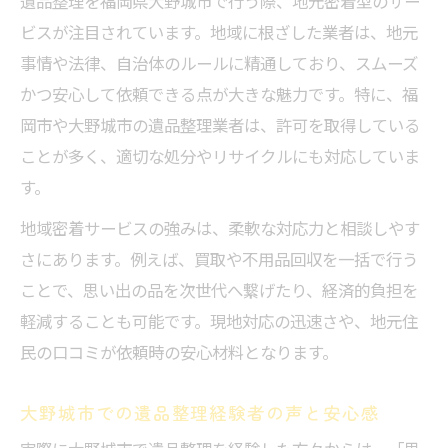
遺品整理を福岡県大野城市で行う際、地元密着型のサー
ビスが注目されています。地域に根ざした業者は、地元
事情や法律、自治体のルールに精通しており、スムーズ
かつ安心して依頼できる点が大きな魅力です。特に、福
岡市や大野城市の遺品整理業者は、許可を取得している
ことが多く、適切な処分やリサイクルにも対応していま
す。
地域密着サービスの強みは、柔軟な対応力と相談しやす
さにあります。例えば、買取や不用品回収を一括で行う
ことで、思い出の品を次世代へ繋げたり、経済的負担を
軽減することも可能です。現地対応の迅速さや、地元住
民の口コミが依頼時の安心材料となります。
大野城市での遺品整理経験者の声と安心感