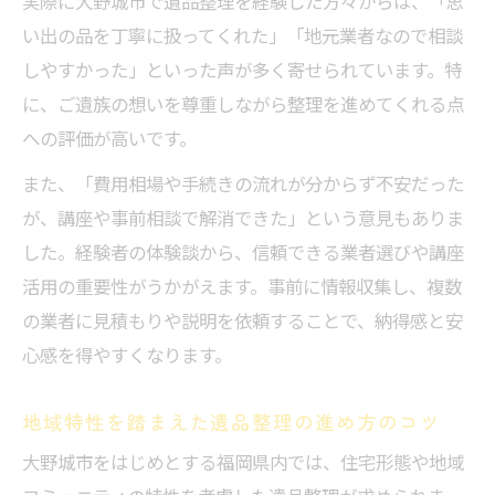
実際に大野城市で遺品整理を経験した方々からは、「思
い出の品を丁寧に扱ってくれた」「地元業者なので相談
しやすかった」といった声が多く寄せられています。特
に、ご遺族の想いを尊重しながら整理を進めてくれる点
への評価が高いです。
また、「費用相場や手続きの流れが分からず不安だった
が、講座や事前相談で解消できた」という意見もありま
した。経験者の体験談から、信頼できる業者選びや講座
活用の重要性がうかがえます。事前に情報収集し、複数
の業者に見積もりや説明を依頼することで、納得感と安
心感を得やすくなります。
地域特性を踏まえた遺品整理の進め方のコツ
大野城市をはじめとする福岡県内では、住宅形態や地域