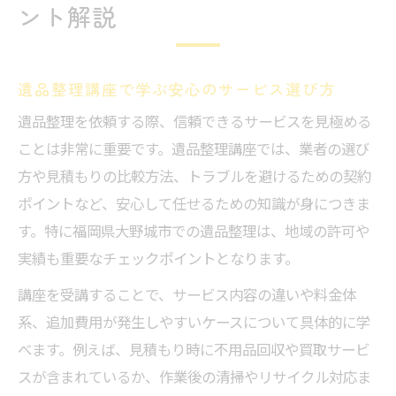
ント解説
遺品整理講座で学ぶ安心のサービス選び方
遺品整理を依頼する際、信頼できるサービスを見極める
ことは非常に重要です。遺品整理講座では、業者の選び
方や見積もりの比較方法、トラブルを避けるための契約
ポイントなど、安心して任せるための知識が身につきま
す。特に福岡県大野城市での遺品整理は、地域の許可や
実績も重要なチェックポイントとなります。
講座を受講することで、サービス内容の違いや料金体
系、追加費用が発生しやすいケースについて具体的に学
べます。例えば、見積もり時に不用品回収や買取サービ
スが含まれているか、作業後の清掃やリサイクル対応ま