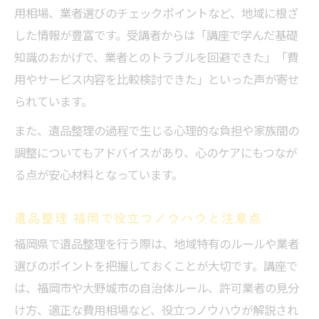
用相場、業者選びのチェックポイントなど、地域に根ざ
した情報が豊富です。受講者からは「講座で学んだ基礎
知識のおかげで、業者とのトラブルを回避できた」「費
用やサービス内容を比較検討できた」といった声が寄せ
られています。
また、遺品整理の過程で生じる心理的な負担や家族間の
調整についてもアドバイスがあり、心のケアにもつなが
る点が安心材料となっています。
遺品整理 福岡で役立つノウハウと注意点
福岡県で遺品整理を行う際は、地域特有のルールや業者
選びのポイントを把握しておくことが大切です。講座で
は、福岡市や大野城市の自治体ルール、許可業者の見分
け方、適正な費用相場など、役立つノウハウが解説され